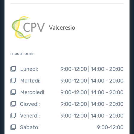
i nostri orari:
Lunedì:
9:00-12:00 | 14:00 - 20:00
Martedì:
9:00-12:00 | 14:00 - 20:00
Mercoledì:
9:00-12:00 | 14:00 - 20:00
Giovedì:
9:00-12:00 | 14:00 - 20:00
Venerdì:
9:00-12:00 | 14:00 - 20:00
Sabato:
9:00-12:00