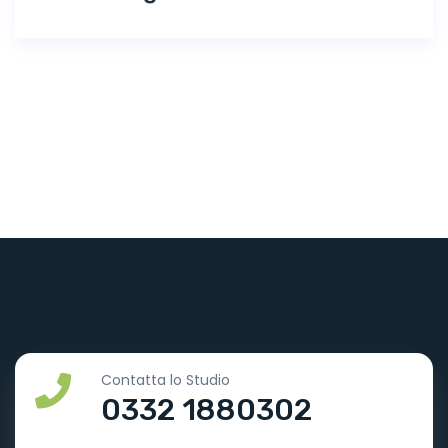
Contatta lo Studio
0332 1880302