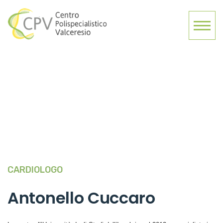
CARDIOLOGO
Antonello Cuccaro