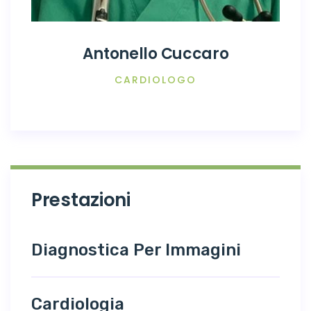
Antonello Cuccaro
CARDIOLOGO
Prestazioni
Diagnostica Per Immagini
Cardiologia